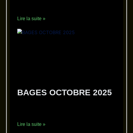
INTERCLUBS 2025 INTERCLUBS 2025
Lire la suite »
BAGES OCTOBRE 2025
15 octobre 2025
Aucun commentaire
BAGES OCTOBRE 2025
Lire la suite »