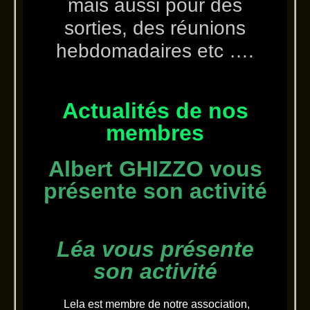
mais aussi pour des
sorties, des réunions
hebdomadaires etc ….
Actualités de nos
membres
Albert GHIZZO vous
présente son activité
Léa vous présente
son activité
Lela est membre de notre association,