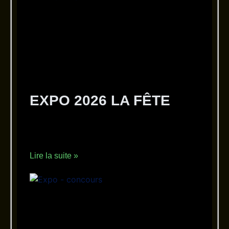
EXPO 2026 LA FÊTE
22 juin 2026
Aucun commentaire
EXPO 2026 LA FÊTE
Lire la suite »