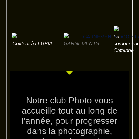
La
Coiffeur à LLUPIA
GARNEMENTS
cordonneri
Catalane
Notre club Photo vous
accueille tout au long de
l’année, pour progresser
dans la photographie,