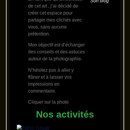
Son blog
de cet art , j’ai décidé de
créer cet espace pour
partager mes clichés avec
vous, sans aucune
prétention.
Mon objectif est d’échanger
des conseils et des astuces
autour de la photographie.
N’hésitez pas à aller y
flâner et à laisser vos
impressions en
commentaire.
Cliquer sur la photo
Nos activités