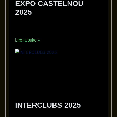
EXPO CASTELNOU
2025
7 janvier 2026
Aucun commentaire
EXPO CASTELNOU 2025
Lire la suite »
INTERCLUBS 2025
8 novembre 2025
Aucun commentaire