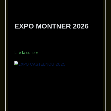
EXPO MONTNER 2026
27 février 2026
Aucun commentaire
EXPO MONTNER 2026
Lire la suite »