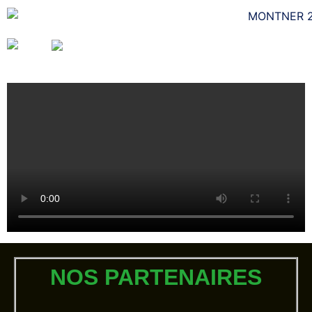
NOS PARTENAIRES