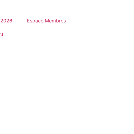
 2026
Espace Membres
ct