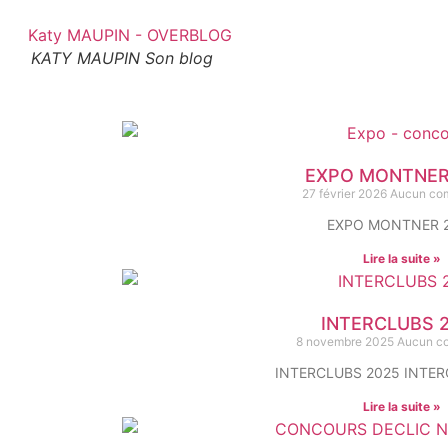
KATY MAUPIN Son blog
EXPO MONTNER
27 février 2026
Aucun co
EXPO MONTNER 
Lire la suite »
INTERCLUBS 
8 novembre 2025
Aucun c
INTERCLUBS 2025 INTER
Lire la suite »