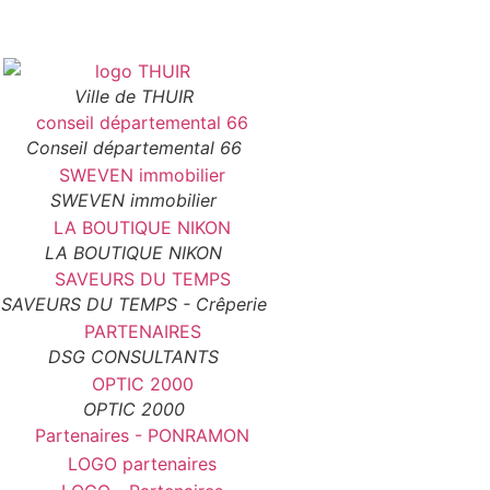
Ville de THUIR
Conseil départemental 66
SWEVEN immobilier
LA BOUTIQUE NIKON
SAVEURS DU TEMPS - Crêperie
DSG CONSULTANTS
OPTIC 2000