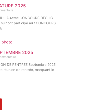
ATURE 2025
mmentaire
JULIA 4eme CONCOURS DECLIC
huir ont participé au : CONCOURS
RE
EPTEMBRE 2025
ommentaire
ON DE RENTREE Septembre 2025
e réunion de rentrée, marquant le