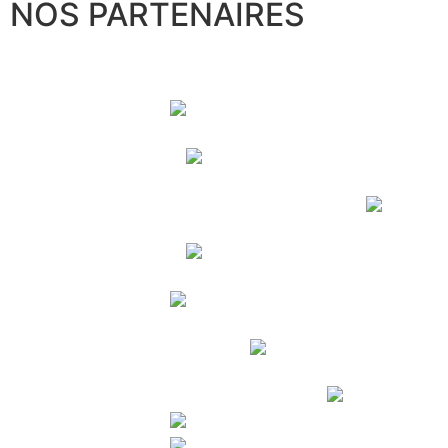
NOS PARTENAIRES