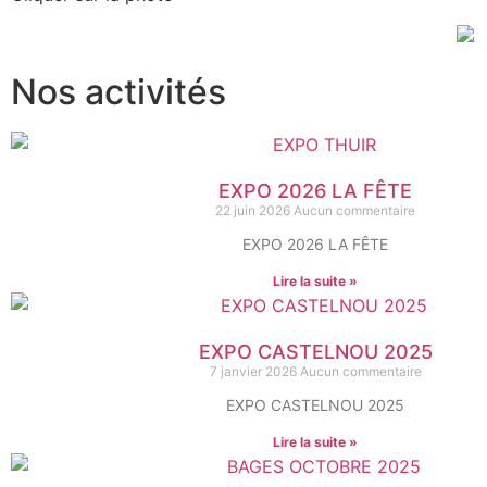
Nos activités
EXPO 2026 LA FÊTE
22 juin 2026
Aucun commentaire
EXPO 2026 LA FÊTE
Lire la suite »
EXPO CASTELNOU 2025
7 janvier 2026
Aucun commentaire
EXPO CASTELNOU 2025
Lire la suite »