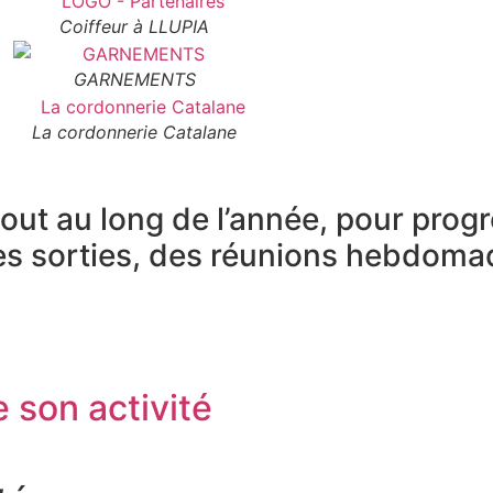
Coiffeur à LLUPIA
GARNEMENTS
La cordonnerie Catalane
out au long de l’année, pour prog
es sorties, des réunions hebdomad
 son activité