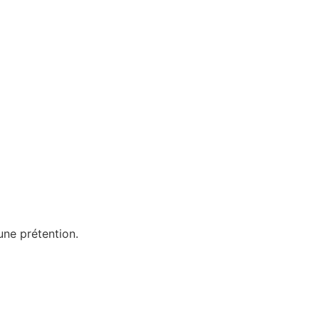
une prétention.