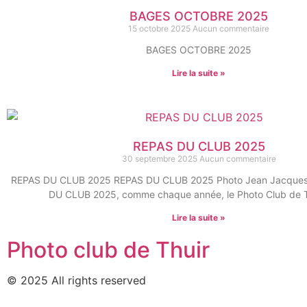
BAGES OCTOBRE 2025
15 octobre 2025
Aucun commentaire
BAGES OCTOBRE 2025
Lire la suite »
REPAS DU CLUB 2025
30 septembre 2025
Aucun commentaire
REPAS DU CLUB 2025 REPAS DU CLUB 2025 Photo Jean Jacque
DU CLUB 2025, comme chaque année, le Photo Club de Th
Lire la suite »
Photo club de Thuir
© 2025 All rights reserved