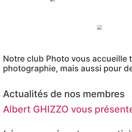
Notre club Photo vous accueille t
photographie, mais aussi pour d
Actualités de nos membres
Albert GHIZZO vous présente