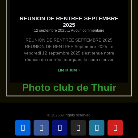
REUNION DE RENTREE SEPTEMBRE
2025
12 septembre 2025
Aucun commentaire
REUNION DE RENTREE SEPTEMBRE 2025
REUNION DE RENTREE Septembre 2025 Le
vendredi 12 septembre 2025 s’est tenue notre
réunion de rentrée, marquant le coup d’envoi
Lire la suite »
Photo club de Thuir
© 2025 All rights reserved