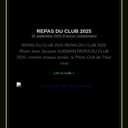
REPAS DU CLUB 2025
30 septembre 2025
Aucun commentaire
REPAS DU CLUB 2025 REPAS DU CLUB 2025
Photo Jean Jacques GUEMAIN REPAS DU CLUB
2025, comme chaque année, le Photo Club de Thuir
s’est
Lire la suite »