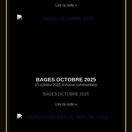
Lire la suite »
BAGES OCTOBRE 2025
15 octobre 2025
Aucun commentaire
BAGES OCTOBRE 2025
Lire la suite »