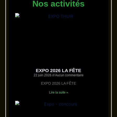
Nos activités
EXPO 2026 LA FÊTE
22 juin 2026
Aucun commentaire
EXPO 2026 LA FÊTE
Lire la suite »