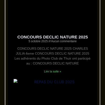
CONCOURS DECLIC NATURE 2025
5 octobre 2025
Aucun commentaire
CONCOURS DECLIC NATURE 2025 CHARLES
JULIA 4eme CONCOURS DECLIC NATURE 2025
Les adhérents du Photo Club de Thuir ont participé
au : CONCOURS DECLIC NATURE
Lire la suite »