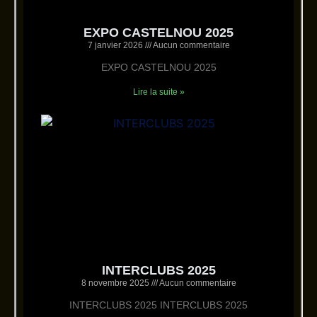
EXPO CASTELNOU 2025
7 janvier 2026
Aucun commentaire
EXPO CASTELNOU 2025
Lire la suite »
INTERCLUBS 2025
8 novembre 2025
Aucun commentaire
INTERCLUBS 2025 INTERCLUBS 2025