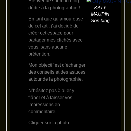
Bienvenue sur mon blog
dédié à la photographie !
KATY
MAUPIN
En tant que qu’amoureuse
Son blog
de cet art , j’ai décidé de
créer cet espace pour
partager mes clichés avec
vous, sans aucune
prétention.
Mon objectif est d’échanger
des conseils et des astuces
autour de la photographie.
N’hésitez pas à aller y
flâner et à laisser vos
impressions en
commentaire.
Cliquer sur la photo