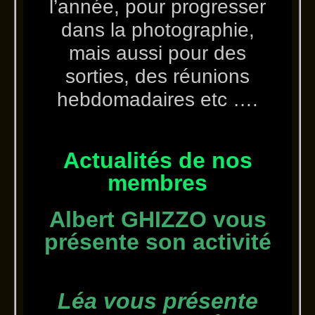
l’année, pour progresser
dans la photographie,
mais aussi pour des
sorties, des réunions
hebdomadaires etc ….
Actualités de nos
membres
Albert GHIZZO vous
présente son activité
Léa vous présente