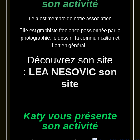
son activité
Lela est membre de notre association,
Elle est graphiste freelance passionnée par la
photographie, le dessin, la communication et
l’art en général.
Découvrez son site
:
LEA NESOVIC son
site
Katy vous présente
son activité