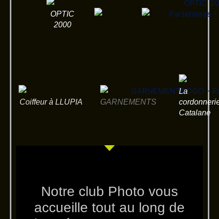
OPTIC
2000
La
Coiffeur à LLUPIA
GARNEMENTS
cordonneri
Catalane
Notre club Photo vous
accueille tout au long de