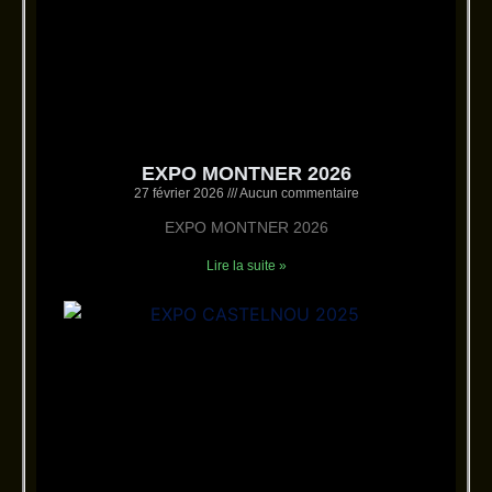
EXPO MONTNER 2026
27 février 2026
Aucun commentaire
EXPO MONTNER 2026
Lire la suite »