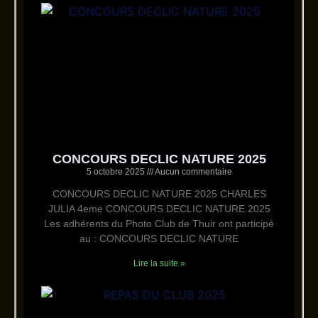
CONCOURS DECLIC NATURE 2025
5 octobre 2025
Aucun commentaire
CONCOURS DECLIC NATURE 2025 CHARLES
JULIA 4eme CONCOURS DECLIC NATURE 2025
Les adhérents du Photo Club de Thuir ont participé
au : CONCOURS DECLIC NATURE
Lire la suite »