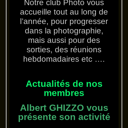
Notre club Photo vous
accueille tout au long de
l’année, pour progresser
dans la photographie,
mais aussi pour des
sorties, des réunions
hebdomadaires etc ….
Actualités de nos
membres
Albert GHIZZO vous
présente son activité