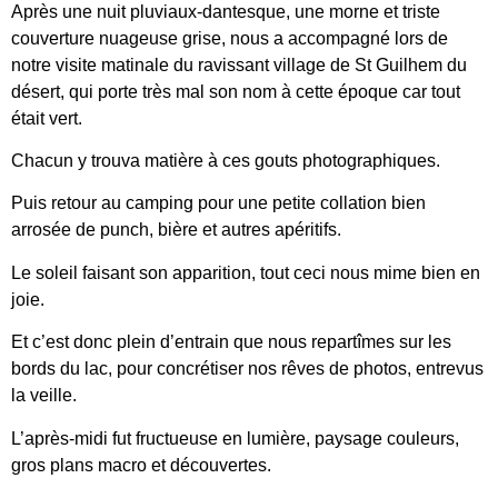
Après une nuit pluviaux-dantesque, une morne et triste
couverture nuageuse grise, nous a accompagné lors de
notre visite matinale du ravissant village de St Guilhem du
désert, qui porte très mal son nom à cette époque car tout
était vert.
Chacun y trouva matière à ces gouts photographiques.
Puis retour au camping pour une petite collation bien
arrosée de punch, bière et autres apéritifs.
Le soleil faisant son apparition, tout ceci nous mime bien en
joie.
Et c’est donc plein d’entrain que nous repartîmes sur les
bords du lac, pour concrétiser nos rêves de photos, entrevus
la veille.
L’après-midi fut fructueuse en lumière, paysage couleurs,
gros plans macro et découvertes.