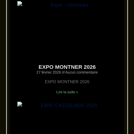
EXPO MONTNER 2026
27 février 2026
Aucun commentaire
EXPO MONTNER 2026
Lire la suite »