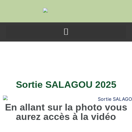
contenu
principal
Sortie SALAGOU
2025
Sortie SALAGOU 2025
En allant sur la photo vous
aurez accès à la vidéo