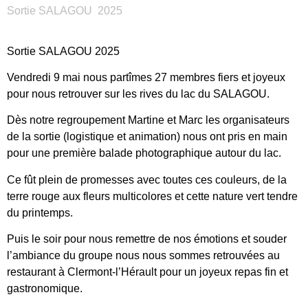
Sortie SALAGOU 2025
Sortie SALAGOU 2025
Vendredi 9 mai nous partîmes 27 membres fiers et joyeux
pour nous retrouver sur les rives du lac du SALAGOU.
Dès notre regroupement Martine et Marc les organisateurs
de la sortie (logistique et animation) nous ont pris en main
pour une première balade photographique autour du lac.
Ce fût plein de promesses avec toutes ces couleurs, de la
terre rouge aux fleurs multicolores et cette nature vert tendre
du printemps.
Puis le soir pour nous remettre de nos émotions et souder
l’ambiance du groupe nous nous sommes retrouvées au
restaurant à Clermont-l’Hérault pour un joyeux repas fin et
gastronomique.