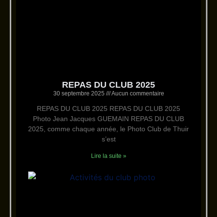
REPAS DU CLUB 2025
30 septembre 2025
Aucun commentaire
REPAS DU CLUB 2025 REPAS DU CLUB 2025
Photo Jean Jacques GUEMAIN REPAS DU CLUB
2025, comme chaque année, le Photo Club de Thuir
s’est
Lire la suite »