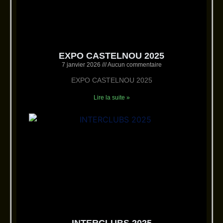
EXPO CASTELNOU 2025
7 janvier 2026
Aucun commentaire
EXPO CASTELNOU 2025
Lire la suite »
INTERCLUBS 2025