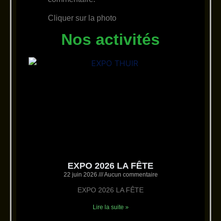
Cliquer sur la photo
Nos activités
EXPO 2026 LA FÊTE
22 juin 2026
Aucun commentaire
EXPO 2026 LA FÊTE
Lire la suite »