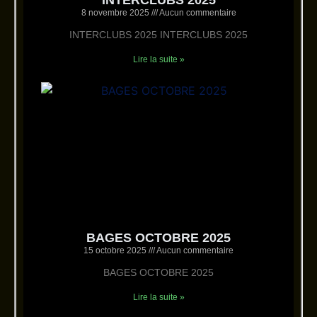
8 novembre 2025
Aucun commentaire
INTERCLUBS 2025 INTERCLUBS 2025
Lire la suite »
BAGES OCTOBRE 2025
15 octobre 2025
Aucun commentaire
BAGES OCTOBRE 2025
Lire la suite »