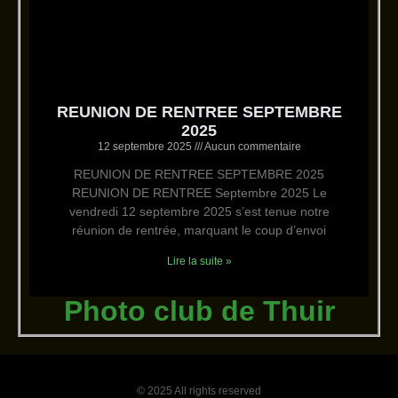
REUNION DE RENTREE SEPTEMBRE
2025
12 septembre 2025
Aucun commentaire
REUNION DE RENTREE SEPTEMBRE 2025
REUNION DE RENTREE Septembre 2025 Le
vendredi 12 septembre 2025 s’est tenue notre
réunion de rentrée, marquant le coup d’envoi
Lire la suite »
Photo club de Thuir
© 2025 All rights reserved