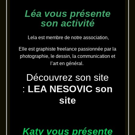
Léa vous présente
son activité
Lela est membre de notre association,
Elle est graphiste freelance passionnée par la
photographie, le dessin, la communication et
l’art en général.
Découvrez son site
:
LEA NESOVIC son
site
Katy vous présente