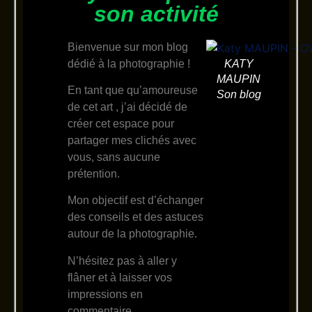
son activité
Bienvenue sur mon blog
dédié à la photographie !
KATY
MAUPIN
En tant que qu’amoureuse
Son blog
de cet art , j’ai décidé de
créer cet espace pour
partager mes clichés avec
vous, sans aucune
prétention.
Mon objectif est d’échanger
des conseils et des astuces
autour de la photographie.
N’hésitez pas à aller y
flâner et à laisser vos
impressions en
commentaire.