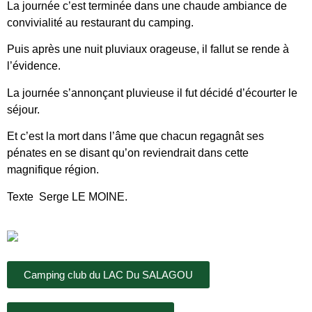
La journée c’est terminée dans une chaude ambiance de
convivialité au restaurant du camping.
Puis après une nuit pluviaux orageuse, il fallut se rende à
l’évidence.
La journée s’annonçant pluvieuse il fut décidé d’écourter le
séjour.
Et c’est la mort dans l’âme que chacun regagnât ses
pénates en se disant qu’on reviendrait dans cette
magnifique région.
Texte Serge LE MOINE.
Camping club du LAC Du SALAGOU