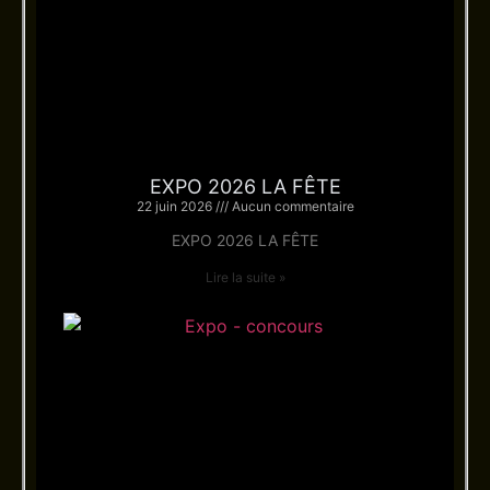
EXPO 2026 LA FÊTE
22 juin 2026
Aucun commentaire
EXPO 2026 LA FÊTE
Lire la suite »