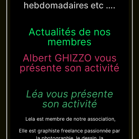
hebdomadaires etc ….
Actualités de nos
membres
Albert GHIZZO vous
présente son activité
Léa vous présente
son activité
Lela est membre de notre association,
Elle est graphiste freelance passionnée par
la photographie, le dessin, la