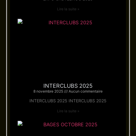
Lire la suite »
INTERCLUBS 2025
8 novembre 2025
Aucun commentaire
INTERCLUBS 2025 INTERCLUBS 2025
Lire la suite »