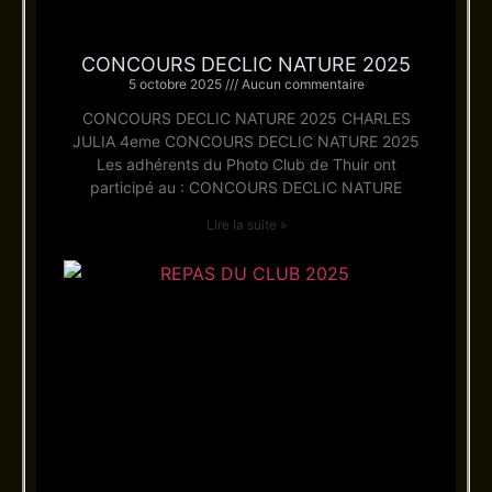
CONCOURS DECLIC NATURE 2025
5 octobre 2025
Aucun commentaire
CONCOURS DECLIC NATURE 2025 CHARLES
JULIA 4eme CONCOURS DECLIC NATURE 2025
Les adhérents du Photo Club de Thuir ont
participé au : CONCOURS DECLIC NATURE
Lire la suite »