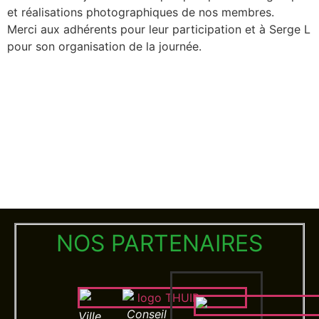
et réalisations photographiques de nos membres.
Merci aux adhérents pour leur participation et à Serge L
pour son organisation de la journée.
NOS PARTENAIRES
Conseil
Ville