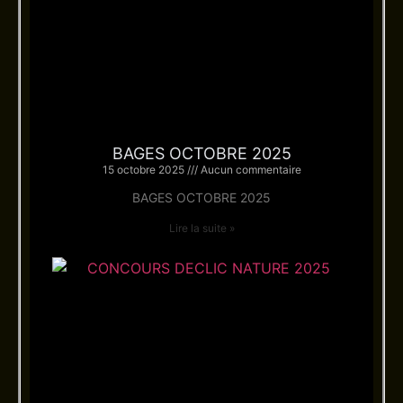
BAGES OCTOBRE 2025
15 octobre 2025
Aucun commentaire
BAGES OCTOBRE 2025
Lire la suite »