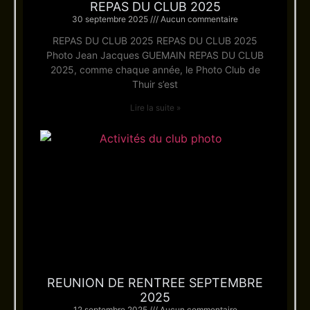
REPAS DU CLUB 2025
30 septembre 2025
Aucun commentaire
REPAS DU CLUB 2025 REPAS DU CLUB 2025
Photo Jean Jacques GUEMAIN REPAS DU CLUB
2025, comme chaque année, le Photo Club de
Thuir s’est
Lire la suite »
REUNION DE RENTREE SEPTEMBRE
2025
12 septembre 2025
Aucun commentaire