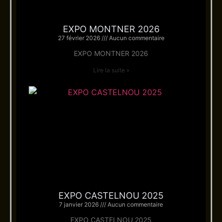
EXPO MONTNER 2026
27 février 2026
Aucun commentaire
EXPO MONTNER 2026
Lire la suite »
EXPO CASTELNOU 2025
7 janvier 2026
Aucun commentaire
EXPO CASTELNOU 2025