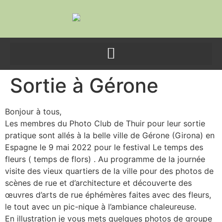
contenu
principal
Sortie à Gérone
Bonjour à tous,
Les membres du Photo Club de Thuir pour leur sortie
pratique sont allés à la belle ville de Gérone (Girona) en
Espagne le 9 mai 2022 pour le festival Le temps des
fleurs ( temps de flors) . Au programme de la journée
visite des vieux quartiers de la ville pour des photos de
scènes de rue et d’architecture et découverte des
œuvres d’arts de rue éphémères faites avec des fleurs,
le tout avec un pic-nique à l’ambiance chaleureuse.
En illustration je vous mets quelques photos de groupe