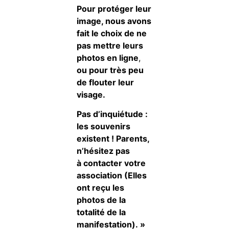
Pour protéger leur
image, nous avons
fait le choix de ne
pas mettre leurs
photos en ligne
,
ou pour très peu
de flouter leur
visage.
Pas d’inquiétude :
les souvenirs
existent ! Parents,
n’hésitez pas
à contacter votre
association (Elles
ont reçu les
photos de la
totalité de la
manifestation). »