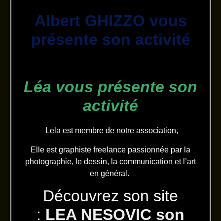
Albert GHIZZO vous
présente son activité
Léa vous présente son
activité
Lela est membre de notre association,
Elle est graphiste freelance passionnée par la
photographie, le dessin, la communication et l’art
en général.
Découvrez son site
:
LEA NESOVIC son