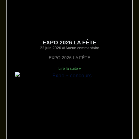
EXPO 2026 LA FÊTE
22 juin 2026
Aucun commentaire
EXPO 2026 LA FÊTE
Lire la suite »