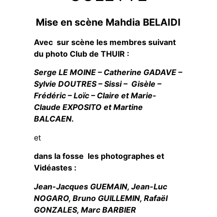
Mise en scène Mahdia BELAIDI
Avec sur scène les membres suivant
du photo Club de THUIR :
Serge LE MOINE – Catherine GADAVE –
Sylvie DOUTRES – Sissi – Gisèle –
Frédéric – Loïc – Claire et Marie-
Claude EXPOSITO et Martine
BALCAEN.
et
dans la fosse les photographes et
Vidéastes :
Jean-Jacques GUEMAIN, Jean-Luc
NOGARO, Bruno GUILLEMIN, Rafaël
GONZALES, Marc BARBIER