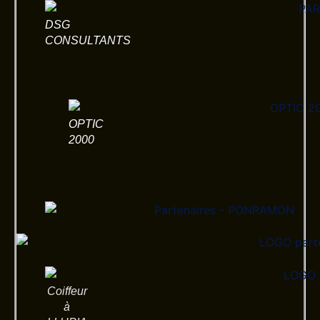
DSG
CONSULTANTS
OPTIC
2000
Coiffeur
à