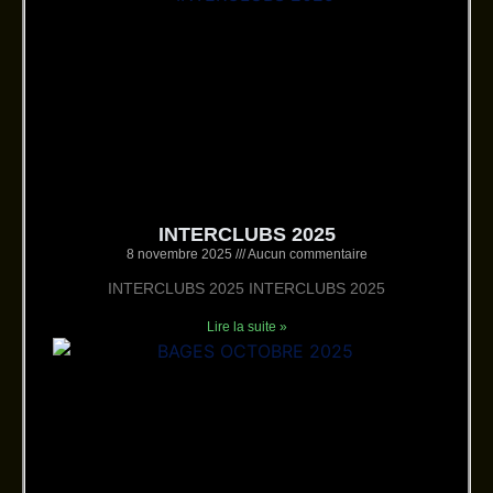
INTERCLUBS 2025
8 novembre 2025
Aucun commentaire
INTERCLUBS 2025 INTERCLUBS 2025
Lire la suite »