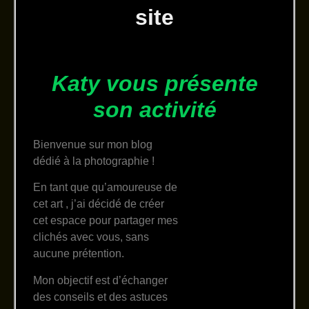
site
Katy vous présente
son activité
Bienvenue sur mon blog
dédié à la photographie !
En tant que qu’amoureuse de
cet art , j’ai décidé de créer
cet espace pour partager mes
clichés avec vous, sans
aucune prétention.
Mon objectif est d’échanger
des conseils et des astuces