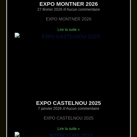
EXPO MONTNER 2026
27 février 2026
Aucun commentaire
EXPO MONTNER 2026
Lire la suite »
EXPO CASTELNOU 2025
7 janvier 2026
Aucun commentaire
EXPO CASTELNOU 2025
Lire la suite »