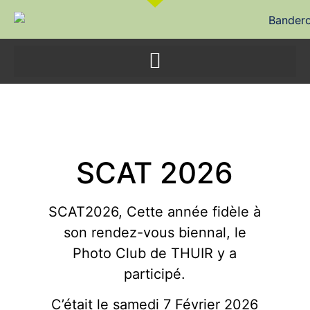
SCAT 2026
SCAT 2026
SCAT2026, Cette année fidèle à
son rendez-vous biennal, le
Photo Club de THUIR y a
participé.
C’était le samedi 7 Février 2026