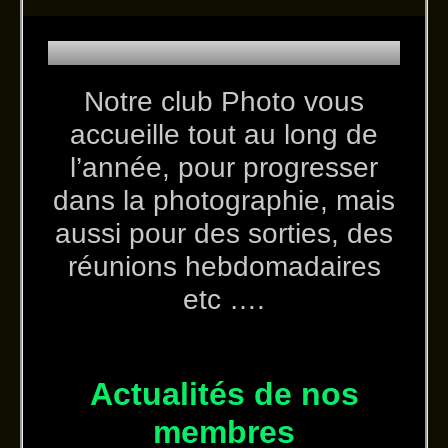
Notre club Photo vous
accueille tout au long de
l’année, pour progresser
dans la photographie, mais
aussi pour des sorties, des
réunions hebdomadaires
etc ….
Actualités de nos
membres