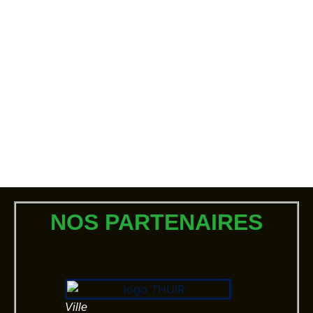
NOS PARTENAIRES
Ville