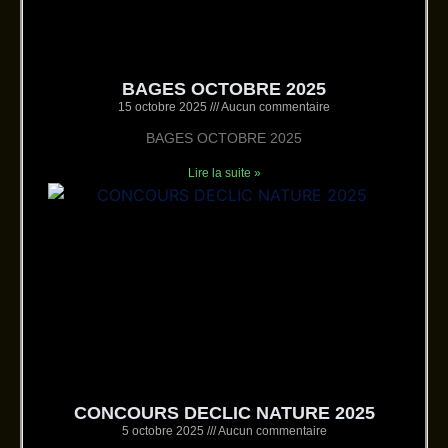
BAGES OCTOBRE 2025
15 octobre 2025
Aucun commentaire
BAGES OCTOBRE 2025
Lire la suite »
CONCOURS DECLIC NATURE 2025
5 octobre 2025
Aucun commentaire