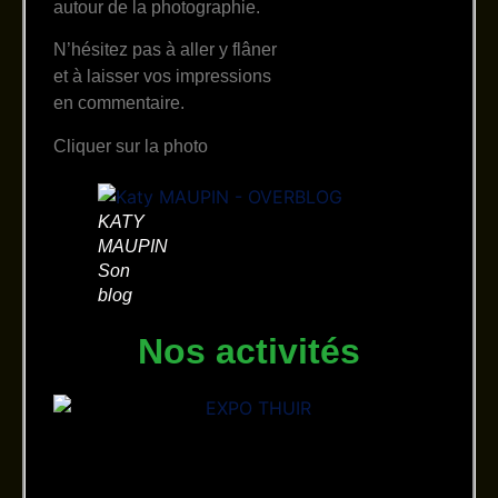
autour de la photographie.
N’hésitez pas à aller y flâner
et à laisser vos impressions
en commentaire.
Cliquer sur la photo
KATY
MAUPIN
Son
blog
Nos activités