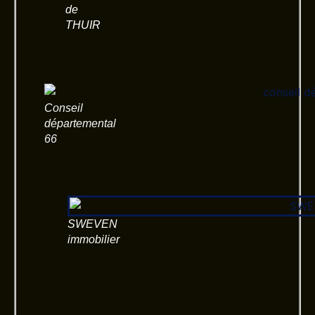
de
THUIR
Conseil
départemental
66
SWEVEN
immobilier