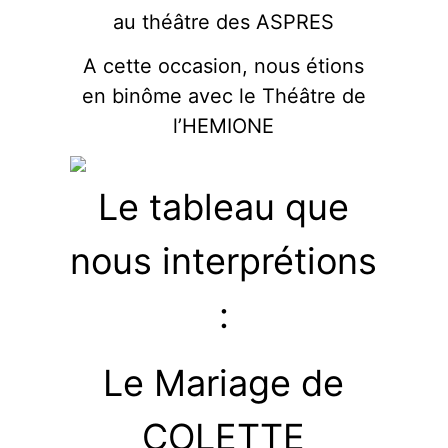
au théâtre des ASPRES
A cette occasion, nous étions
en binôme avec le Théâtre de
l’HEMIONE
Le tableau que
nous interprétions
:
Le Mariage de
COLETTE