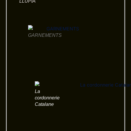
LLUPIA
GARNEMENTS
La
cordonnerie
Catalane