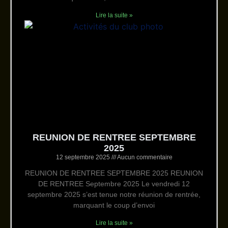
Lire la suite »
REUNION DE RENTREE SEPTEMBRE
2025
12 septembre 2025
Aucun commentaire
REUNION DE RENTREE SEPTEMBRE 2025 REUNION
DE RENTREE Septembre 2025 Le vendredi 12
septembre 2025 s’est tenue notre réunion de rentrée,
marquant le coup d’envoi
Lire la suite »