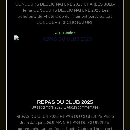
CONCOURS DECLIC NATURE 2025 CHARLES JULIA
4eme CONCOURS DECLIC NATURE 2025 Les
adhérents du Photo Club de Thuir ont participé au :
CONCOURS DECLIC NATURE
Lire la suite »
REPAS DU CLUB 2025
30 septembre 2025
Aucun commentaire
REPAS DU CLUB 2025 REPAS DU CLUB 2025 Photo
Jean Jacques GUEMAIN REPAS DU CLUB 2025,
comme chaque année, le Photo Club de Thuir s’est