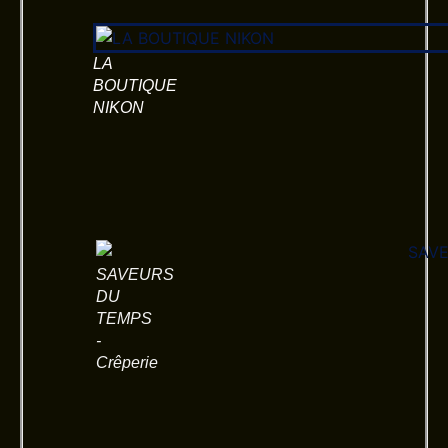
LA
BOUTIQUE
NIKON
SAVEURS
DU
TEMPS
-
Crêperie