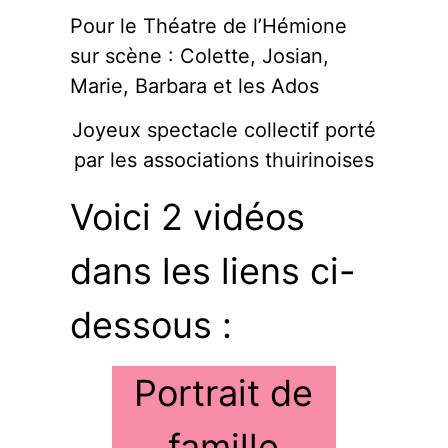
Pour le Théatre de l’Hémione
sur scène : Colette, Josian,
Marie, Barbara et les Ados
Joyeux spectacle collectif porté
par les associations thuirinoises
Voici 2 vidéos
dans les liens ci-
dessous :
Portrait de
famille