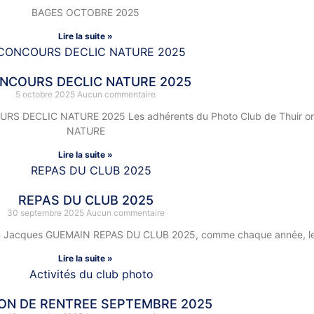
BAGES OCTOBRE 2025
Lire la suite »
NCOURS DECLIC NATURE 2025
5 octobre 2025
Aucun commentaire
ECLIC NATURE 2025 Les adhérents du Photo Club de Thuir ont
NATURE
Lire la suite »
REPAS DU CLUB 2025
30 septembre 2025
Aucun commentaire
acques GUEMAIN REPAS DU CLUB 2025, comme chaque année, le Ph
Lire la suite »
ON DE RENTREE SEPTEMBRE 2025