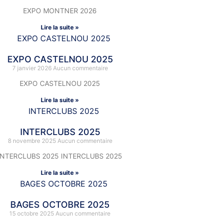
EXPO MONTNER 2026
Lire la suite »
EXPO CASTELNOU 2025
7 janvier 2026
Aucun commentaire
EXPO CASTELNOU 2025
Lire la suite »
INTERCLUBS 2025
8 novembre 2025
Aucun commentaire
INTERCLUBS 2025 INTERCLUBS 2025
Lire la suite »
BAGES OCTOBRE 2025
15 octobre 2025
Aucun commentaire