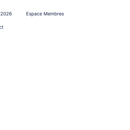
 2026
Espace Membres
ct