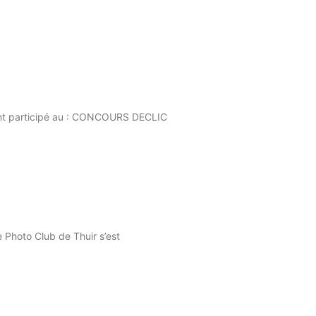
 participé au : CONCOURS DECLIC
oto Club de Thuir s’est