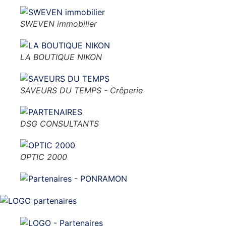
SWEVEN immobilier
LA BOUTIQUE NIKON
SAVEURS DU TEMPS - Crêperie
DSG CONSULTANTS
OPTIC 2000