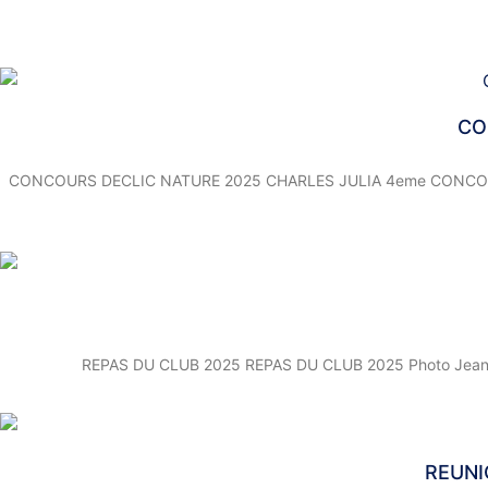
CO
CONCOURS DECLIC NATURE 2025 CHARLES JULIA 4eme CONCOURS D
REPAS DU CLUB 2025 REPAS DU CLUB 2025 Photo Jean J
REUNI