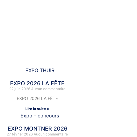
 en commentaire.
EXPO 2026 LA FÊTE
22 juin 2026
Aucun commentaire
EXPO 2026 LA FÊTE
Lire la suite »
EXPO MONTNER 2026
27 février 2026
Aucun commentaire