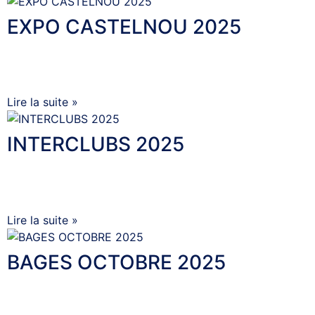
EXPO CASTELNOU 2025
7 janvier 2026
Aucun commentaire
EXPO CASTELNOU 2025
Lire la suite »
INTERCLUBS 2025
8 novembre 2025
Aucun commentaire
INTERCLUBS 2025 INTERCLUBS 2025
Lire la suite »
BAGES OCTOBRE 2025
15 octobre 2025
Aucun commentaire
BAGES OCTOBRE 2025