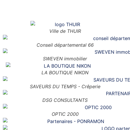
NOS PARTENAIRES
Ville de THUIR
Conseil départemental 66
SWEVEN immobilier
LA BOUTIQUE NIKON
SAVEURS DU TEMPS - Crêperie
DSG CONSULTANTS
OPTIC 2000