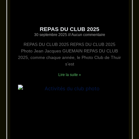
REPAS DU CLUB 2025
30 septembre 2025
Aucun commentaire
REPAS DU CLUB 2025 REPAS DU CLUB 2025
Photo Jean Jacques GUEMAIN REPAS DU CLUB
2025, comme chaque année, le Photo Club de Thuir
s’est
Lire la suite »