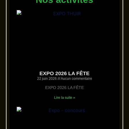
EXPO 2026 LA FÊTE
22 juin 2026
Aucun commentaire
EXPO 2026 LA FÊTE
Lire la suite »