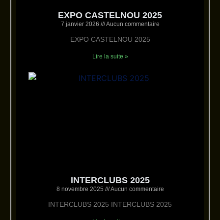
EXPO CASTELNOU 2025
7 janvier 2026
Aucun commentaire
EXPO CASTELNOU 2025
Lire la suite »
INTERCLUBS 2025
8 novembre 2025
Aucun commentaire
INTERCLUBS 2025 INTERCLUBS 2025