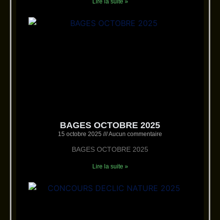
Lire la suite »
BAGES OCTOBRE 2025
15 octobre 2025
Aucun commentaire
BAGES OCTOBRE 2025
Lire la suite »