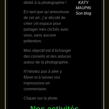
dédié à la photographie !
KATY
MAUPIN
En tant que qu’amoureuse
Son blog
de cet art , j’ai décidé de
créer cet espace pour
partager mes clichés avec
vous, sans aucune
prétention.
Mon objectif est d’échanger
des conseils et des astuces
autour de la photographie.
N’hésitez pas à aller y
flâner et à laisser vos
impressions en
commentaire.
Cliquer sur la photo
Nos activités