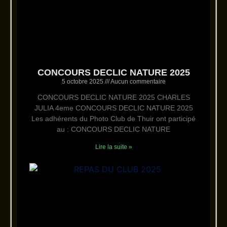
CONCOURS DECLIC NATURE 2025
5 octobre 2025
Aucun commentaire
CONCOURS DECLIC NATURE 2025 CHARLES
JULIA 4eme CONCOURS DECLIC NATURE 2025
Les adhérents du Photo Club de Thuir ont participé
au : CONCOURS DECLIC NATURE
Lire la suite »