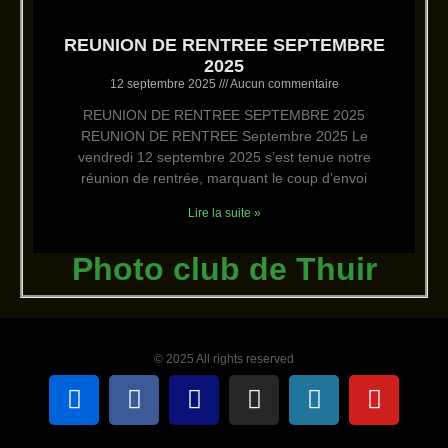
REUNION DE RENTREE SEPTEMBRE
2025
12 septembre 2025
Aucun commentaire
REUNION DE RENTREE SEPTEMBRE 2025
REUNION DE RENTREE Septembre 2025 Le
vendredi 12 septembre 2025 s’est tenue notre
réunion de rentrée, marquant le coup d’envoi
Lire la suite »
Photo club de Thuir
© 2025 All rights reserved