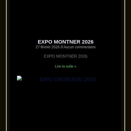
EXPO MONTNER 2026
27 février 2026
Aucun commentaire
EXPO MONTNER 2026
Lire la suite »