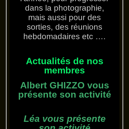
dans la photographie,
mais aussi pour des
sorties, des réunions
hebdomadaires etc ….
Actualités de nos
membres
Albert GHIZZO vous
présente son activité
Léa vous présente
son activité