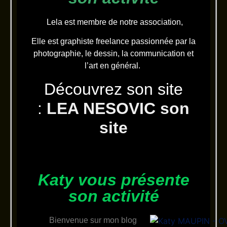
Lela est membre de notre association,
Elle est graphiste freelance passionnée par la
photographie, le dessin, la communication et
l’art en général.
Découvrez son site
:
LEA NESOVIC son
site
Katy vous présente
son activité
Bienvenue sur mon blog