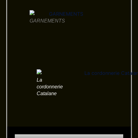
GARNEMENTS
La
cordonnerie
Catalane