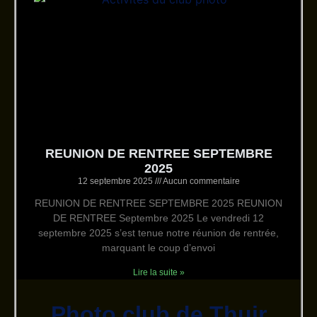
REUNION DE RENTREE SEPTEMBRE
2025
12 septembre 2025
Aucun commentaire
REUNION DE RENTREE SEPTEMBRE 2025 REUNION
DE RENTREE Septembre 2025 Le vendredi 12
septembre 2025 s’est tenue notre réunion de rentrée,
marquant le coup d’envoi
Lire la suite »
Photo club de Thuir