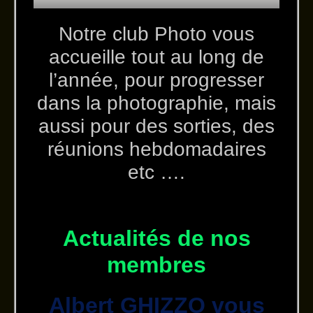
Notre club Photo vous
accueille tout au long de
l’année, pour progresser
dans la photographie, mais
aussi pour des sorties, des
réunions hebdomadaires
etc ….
Actualités de nos
membres
Albert GHIZZO vous