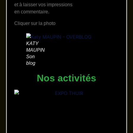
et à laisser vos impressions
en commentaire.
Cliquer sur la photo
KATY
MAUPIN
Son
blog
Nos activités