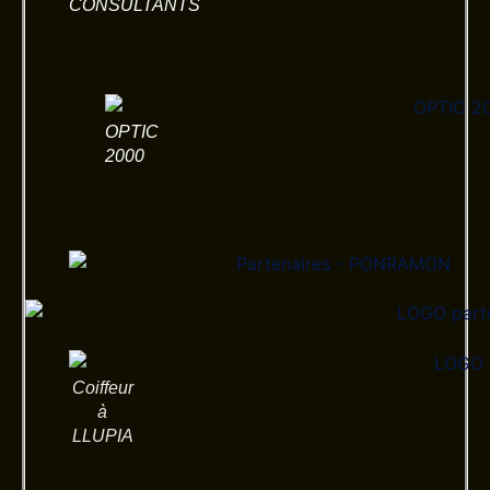
CONSULTANTS
OPTIC
2000
Coiffeur
à
LLUPIA