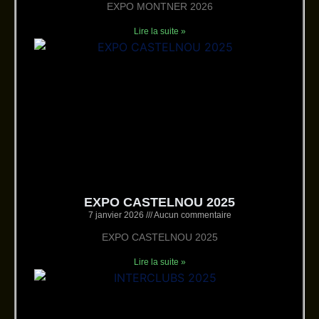
EXPO MONTNER 2026
Lire la suite »
EXPO CASTELNOU 2025
7 janvier 2026
Aucun commentaire
EXPO CASTELNOU 2025
Lire la suite »