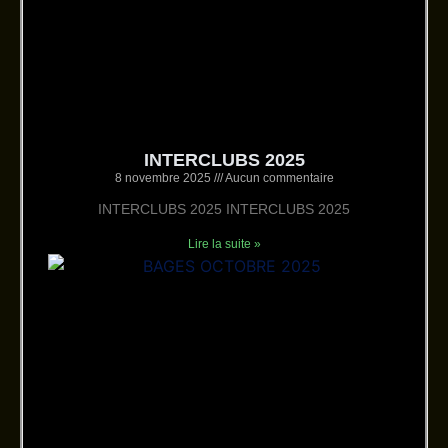
INTERCLUBS 2025
8 novembre 2025
Aucun commentaire
INTERCLUBS 2025 INTERCLUBS 2025
Lire la suite »