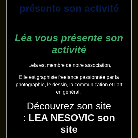
présente son activité
Léa vous présente son
activité
Lela est membre de notre association,
Elle est graphiste freelance passionnée par la
photographie, le dessin, la communication et l’art
en général.
Découvrez son site
:
LEA NESOVIC son
site