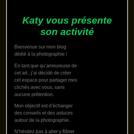
Katy vous présente
son activité
Bienvenue sur mon blog
dédié à la photographie !
En tant que qu’amoureuse de
cet art , j’ai décidé de créer
cet espace pour partager mes
clichés avec vous, sans
aucune prétention.
Mon objectif est d’échanger
des conseils et des astuces
autour de la photographie.
N’hésitez pas à aller y flâner