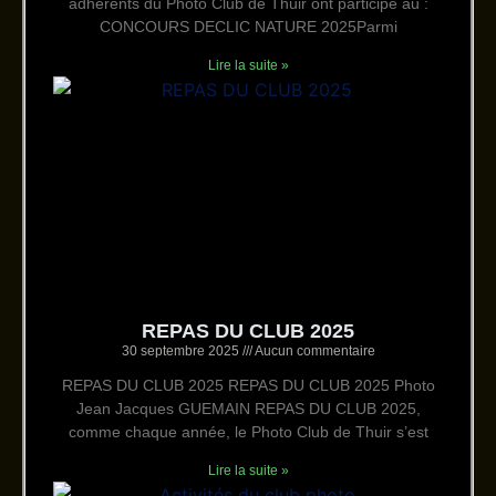
adhérents du Photo Club de Thuir ont participé au :
CONCOURS DECLIC NATURE 2025Parmi
Lire la suite »
REPAS DU CLUB 2025
30 septembre 2025
Aucun commentaire
REPAS DU CLUB 2025 REPAS DU CLUB 2025 Photo
Jean Jacques GUEMAIN REPAS DU CLUB 2025,
comme chaque année, le Photo Club de Thuir s’est
Lire la suite »