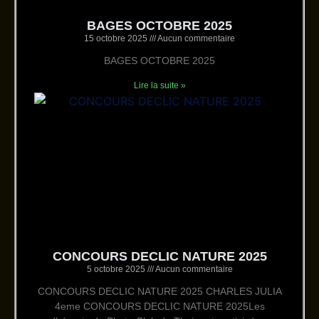
BAGES OCTOBRE 2025
15 octobre 2025
Aucun commentaire
BAGES OCTOBRE 2025
Lire la suite »
CONCOURS DECLIC NATURE 2025
5 octobre 2025
Aucun commentaire
CONCOURS DECLIC NATURE 2025 CHARLES JULIA
4eme CONCOURS DECLIC NATURE 2025Les