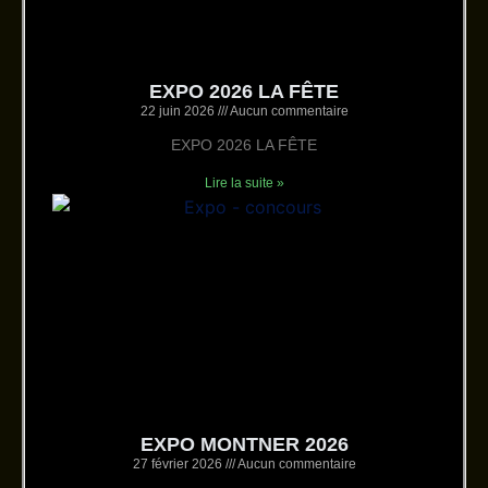
EXPO 2026 LA FÊTE
22 juin 2026
Aucun commentaire
EXPO 2026 LA FÊTE
Lire la suite »
EXPO MONTNER 2026
27 février 2026
Aucun commentaire