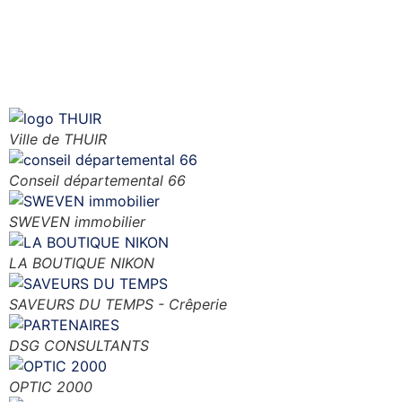
NOS PARTENAIRES
Ville de THUIR
Conseil départemental 66
SWEVEN immobilier
LA BOUTIQUE NIKON
SAVEURS DU TEMPS - Crêperie
DSG CONSULTANTS
OPTIC 2000