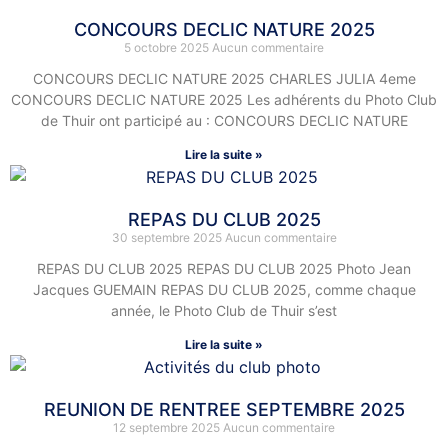
CONCOURS DECLIC NATURE 2025
5 octobre 2025
Aucun commentaire
CONCOURS DECLIC NATURE 2025 CHARLES JULIA 4eme
CONCOURS DECLIC NATURE 2025 Les adhérents du Photo Club
de Thuir ont participé au : CONCOURS DECLIC NATURE
Lire la suite »
REPAS DU CLUB 2025
30 septembre 2025
Aucun commentaire
REPAS DU CLUB 2025 REPAS DU CLUB 2025 Photo Jean
Jacques GUEMAIN REPAS DU CLUB 2025, comme chaque
année, le Photo Club de Thuir s’est
Lire la suite »
REUNION DE RENTREE SEPTEMBRE 2025
12 septembre 2025
Aucun commentaire