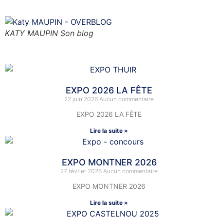
Cliquer sur la photo
KATY MAUPIN Son blog
Nos activités
EXPO 2026 LA FÊTE
22 juin 2026
Aucun commentaire
EXPO 2026 LA FÊTE
Lire la suite »
EXPO MONTNER 2026
27 février 2026
Aucun commentaire
EXPO MONTNER 2026
Lire la suite »