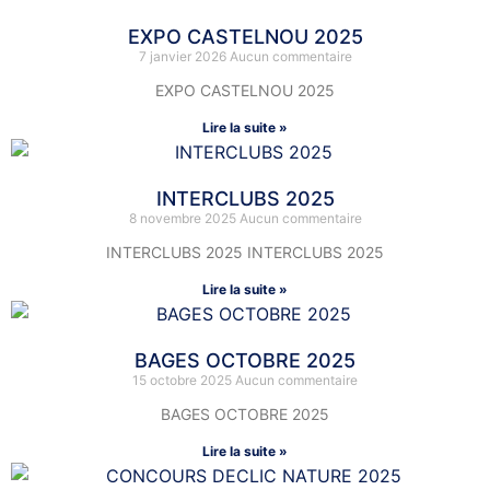
EXPO CASTELNOU 2025
7 janvier 2026
Aucun commentaire
EXPO CASTELNOU 2025
Lire la suite »
INTERCLUBS 2025
8 novembre 2025
Aucun commentaire
INTERCLUBS 2025 INTERCLUBS 2025
Lire la suite »
BAGES OCTOBRE 2025
15 octobre 2025
Aucun commentaire
BAGES OCTOBRE 2025
Lire la suite »