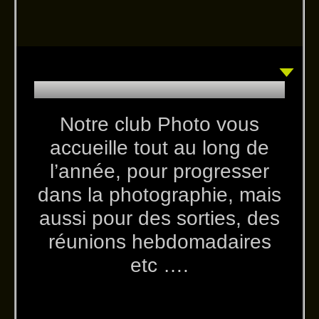
Notre club Photo vous
accueille tout au long de
l’année, pour progresser
dans la photographie, mais
aussi pour des sorties, des
réunions hebdomadaires
etc ….