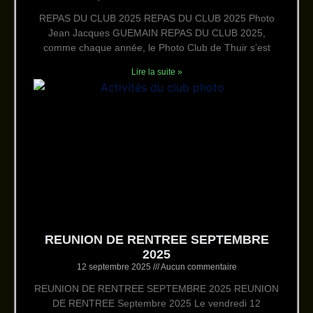
REPAS DU CLUB 2025 REPAS DU CLUB 2025 Photo
Jean Jacques GUEMAIN REPAS DU CLUB 2025,
comme chaque année, le Photo Club de Thuir s’est
Lire la suite »
REUNION DE RENTREE SEPTEMBRE
2025
12 septembre 2025
Aucun commentaire
REUNION DE RENTREE SEPTEMBRE 2025 REUNION
DE RENTREE Septembre 2025 Le vendredi 12