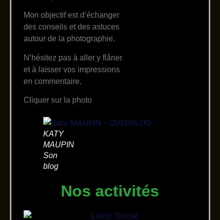
Mon objectif est d’échanger
des conseils et des astuces
autour de la photographie.
N’hésitez pas à aller y flâner
et à laisser vos impressions
en commentaire.
Cliquer sur la photo
KATY
MAUPIN
Son
blog
Nos activités