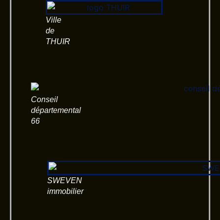
Ville
de
THUIR
Conseil
départemental
66
SWEVEN
immobilier