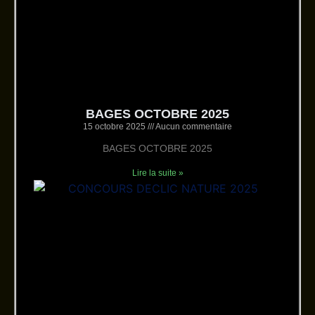
BAGES OCTOBRE 2025
15 octobre 2025
Aucun commentaire
BAGES OCTOBRE 2025
Lire la suite »