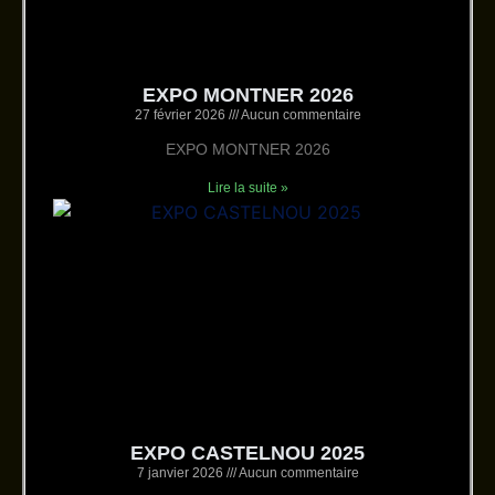
EXPO MONTNER 2026
27 février 2026
Aucun commentaire
EXPO MONTNER 2026
Lire la suite »
EXPO CASTELNOU 2025
7 janvier 2026
Aucun commentaire