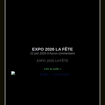
EXPO 2026 LA FÊTE
22 juin 2026
Aucun commentaire
EXPO 2026 LA FÊTE
Lire la suite »