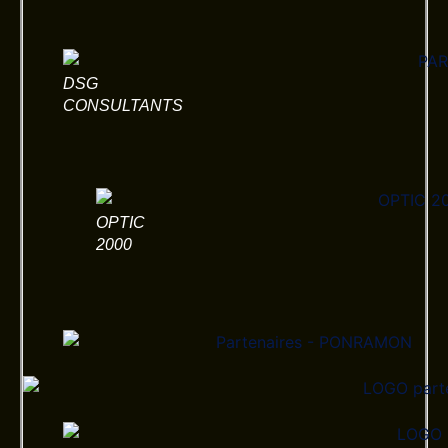
DSG
CONSULTANTS
OPTIC
2000