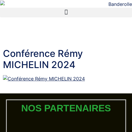
contenu
principal
Catégorie :
CONFERENCES
Conférence Rémy
MICHELIN 2024
Conférence Rémy MICHELIN 2024
NOS PARTENAIRES