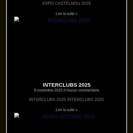
EXPO CASTELNOU 2025
Lire la suite »
INTERCLUBS 2025
8 novembre 2025
Aucun commentaire
INTERCLUBS 2025 INTERCLUBS 2025
Lire la suite »