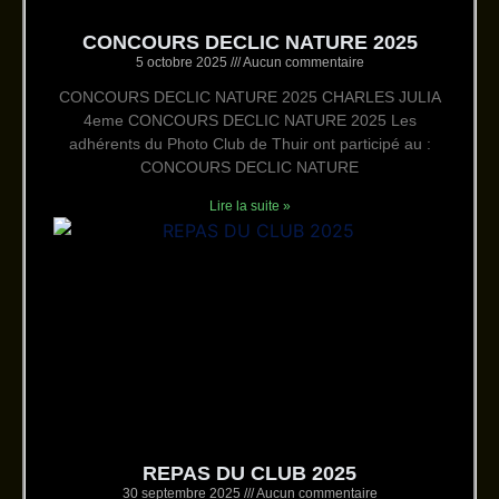
CONCOURS DECLIC NATURE 2025
5 octobre 2025
Aucun commentaire
CONCOURS DECLIC NATURE 2025 CHARLES JULIA
4eme CONCOURS DECLIC NATURE 2025 Les
adhérents du Photo Club de Thuir ont participé au :
CONCOURS DECLIC NATURE
Lire la suite »
REPAS DU CLUB 2025
30 septembre 2025
Aucun commentaire