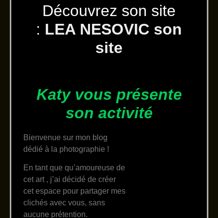
Découvrez son site
:
LEA NESOVIC son
site
Katy vous présente
son activité
Bienvenue sur mon blog
dédié à la photographie !
En tant que qu’amoureuse de
cet art , j’ai décidé de créer
cet espace pour partager mes
clichés avec vous, sans
aucune prétention.