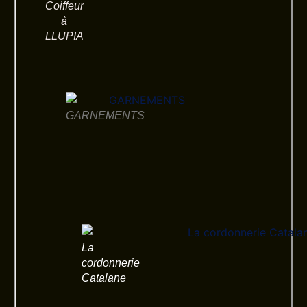
Coiffeur
à
LLUPIA
GARNEMENTS
La
cordonnerie
Catalane