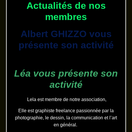
Actualités de nos
membres
Albert GHIZZO vous
présente son activité
Léa vous présente son
activité
Lela est membre de notre association,
Elle est graphiste freelance passionnée par la
photographie, le dessin, la communication et l’art
en général.